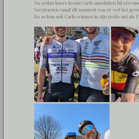
Na 110km koers kwam Carlo aansluiten bij een moo
Verstraeten vanaf dit moment was er wel het gevoe
En zo kon ook Carlo winnen in zijn reeks net als 