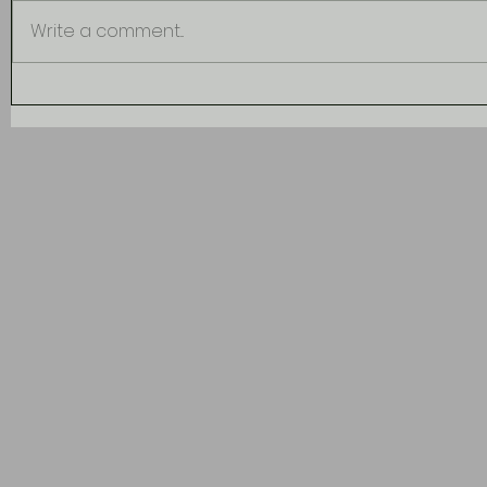
Write a comment...