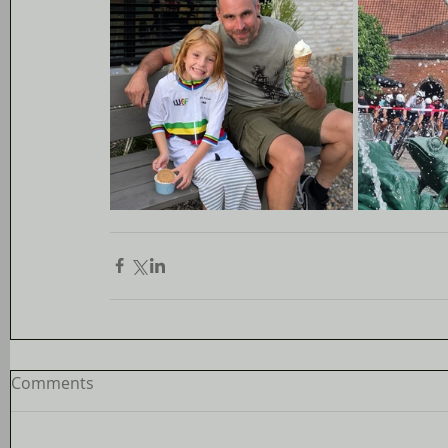
Comments